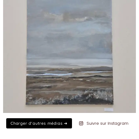
Suivre sur Instagram
Charger d'autres médias ➜