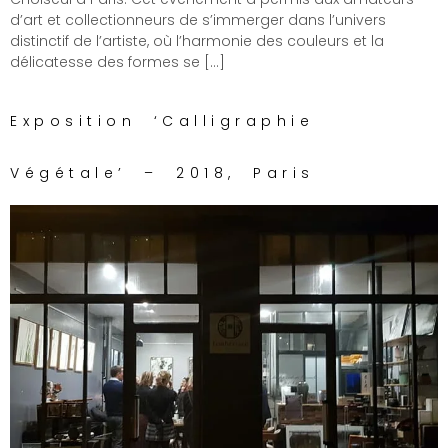
d’art et collectionneurs de s’immerger dans l’univers
distinctif de l’artiste, où l’harmonie des couleurs et la
délicatesse des formes se […]
Exposition ‘Calligraphie
Végétale’ – 2018, Paris