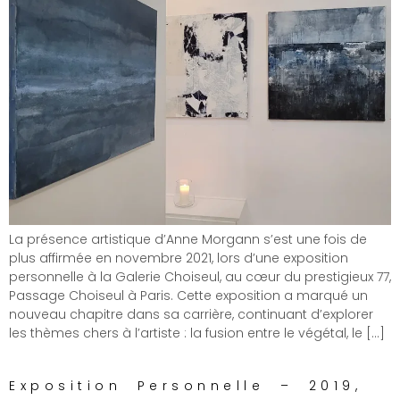
La présence artistique d’Anne Morgann s’est une fois de
plus affirmée en novembre 2021, lors d’une exposition
personnelle à la Galerie Choiseul, au cœur du prestigieux 77,
Passage Choiseul à Paris. Cette exposition a marqué un
nouveau chapitre dans sa carrière, continuant d’explorer
les thèmes chers à l’artiste : la fusion entre le végétal, le […]
Exposition Personnelle – 2019,