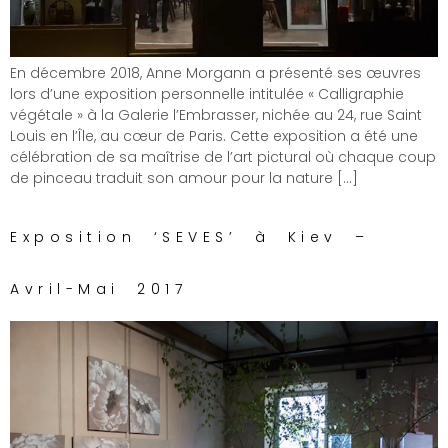
En décembre 2018, Anne Morgann a présenté ses œuvres
lors d’une exposition personnelle intitulée « Calligraphie
végétale » à la Galerie l’Embrasser, nichée au 24, rue Saint
Louis en l’Île, au cœur de Paris. Cette exposition a été une
célébration de sa maîtrise de l’art pictural où chaque coup
de pinceau traduit son amour pour la nature […]
Exposition ‘SEVES’ à Kiev –
Avril-Mai 2017