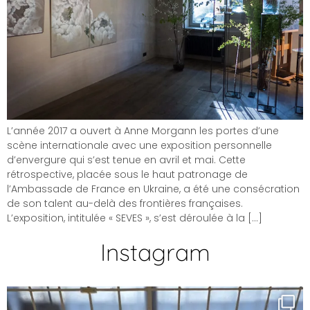
L’année 2017 a ouvert à Anne Morgann les portes d’une
scène internationale avec une exposition personnelle
d’envergure qui s’est tenue en avril et mai. Cette
rétrospective, placée sous le haut patronage de
l’Ambassade de France en Ukraine, a été une consécration
de son talent au-delà des frontières françaises.
L’exposition, intitulée « SEVES », s’est déroulée à la […]
Instagram