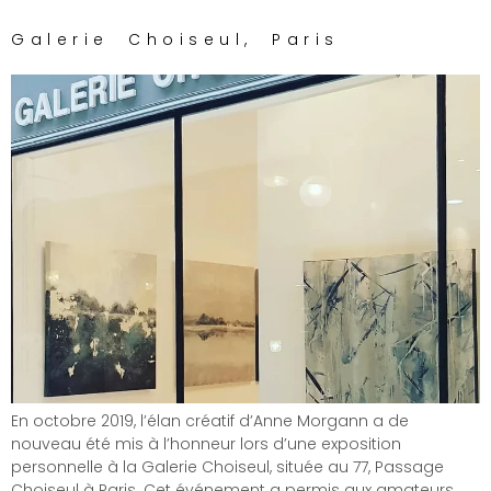
Galerie Choiseul, Paris
En octobre 2019, l’élan créatif d’Anne Morgann a de
nouveau été mis à l’honneur lors d’une exposition
personnelle à la Galerie Choiseul, située au 77, Passage
Choiseul à Paris. Cet événement a permis aux amateurs