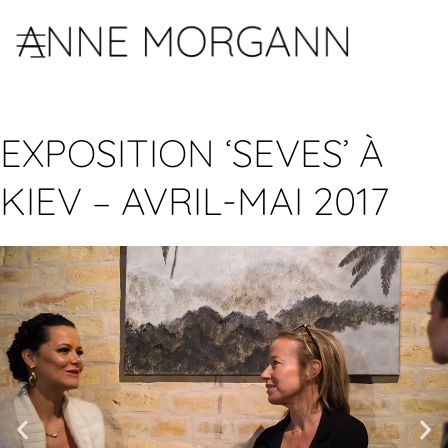
EXPOSITION ‘SEVES’ À
KIEV – AVRIL-MAI 2017