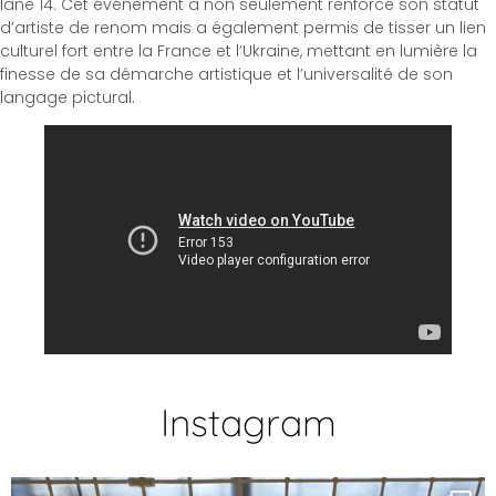
lane 14. Cet événement a non seulement renforcé son statut
d’artiste de renom mais a également permis de tisser un lien
culturel fort entre la France et l’Ukraine, mettant en lumière la
finesse de sa démarche artistique et l’universalité de son
langage pictural.
Instagram