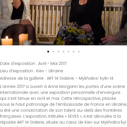
Date d'exposition : Avril - Mai 2017
Lieu d'exposition : Kiev - Ukraine
Adresse de la gallerie : ART 14 Galerie – Mykhalivs’ kyiln 14
L’année 2017 a ouvert à Anne Morgann les portes d’une scène
internationale avec une exposition personnelle d’envergure
qui s’est tenue en avril et mai. Cette rétrospective, placée
sous le haut patronage de l’Ambassade de France en Ukraine,
a été une consécration de son talent au-delà des frontières
françaises. L’exposition, intitulée « SEVES », s’est déroulée à la
réputée ART 14 Galerie, située au cœur de Kiev sur Mykhalivs’kyi