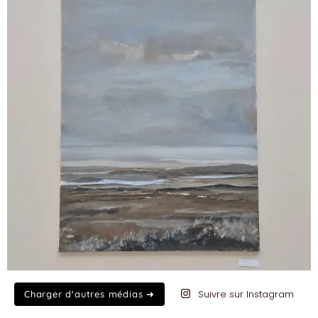
Suivre sur Instagram
Charger d'autres médias ➜