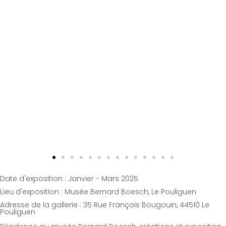
Date d'exposition : Janvier - Mars 2025
Lieu d'exposition : Musée Bernard Boesch, Le Pouliguen
Adresse de la gallerie : 35 Rue François Bougouin, 44510 Le
Pouliguen