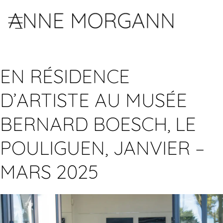
EN RÉSIDENCE
D’ARTISTE AU MUSÉE
BERNARD BOESCH, LE
POULIGUEN, JANVIER –
MARS 2025