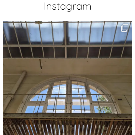
Instagram